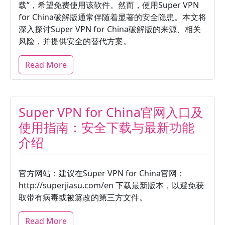
载”，希望免费使用该软件。然而，使用Super VPN
for China破解版通常伴随着显著的安全隐患。本文将
深入探讨Super VPN for China破解版的来源、相关
风险，并提供安全的替代方案。
Read More
Super VPN for China官网入口及
使用指南：安全下载与最新功能
介绍
官方网站：建议在Super VPN for China官网：
http://superjiasu.com/en 下载最新版本，以避免获
取带有病毒或被篡改的第三方文件。
Read More