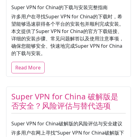
Super VPN for China的下载与安装完整指南
许多用户在寻找Super VPN for China的下载时，希
望能够迅速获得各个平台的安装包并顺利完成安装。
本文提供了Super VPN for China的官方下载链接、
详细的安装步骤、常见问题解答以及使用注意事项，
确保您能够安全、快速地完成Super VPN for China
的下载与安装。
Read More
Super VPN for China 破解版是
否安全？风险评估与替代选项
Super VPN for China破解版的风险评估与安全建议
许多用户在网上寻找“Super VPN for China破解版下